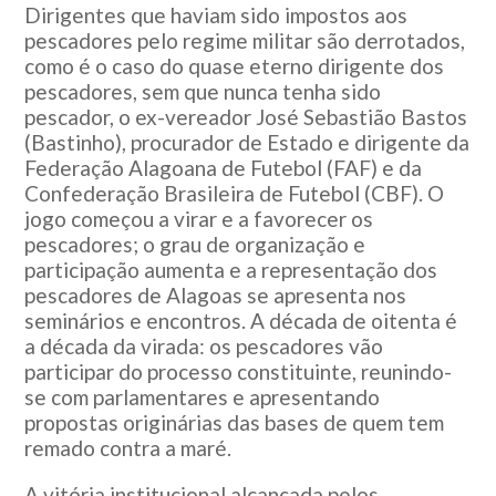
Dirigentes que haviam sido impostos aos
pescadores pelo regime militar são derrotados,
como é o caso do quase eterno dirigente dos
pescadores, sem que nunca tenha sido
pescador, o ex-vereador José Sebastião Bastos
(Bastinho), procurador de Estado e dirigente da
Federação Alagoana de Futebol (FAF) e da
Confederação Brasileira de Futebol (CBF). O
jogo começou a virar e a favorecer os
pescadores; o grau de organização e
participação aumenta e a representação dos
pescadores de Alagoas se apresenta nos
seminários e encontros. A década de oitenta é
a década da virada: os pescadores vão
participar do processo constituinte, reunindo-
se com parlamentares e apresentando
propostas originárias das bases de quem tem
remado contra a maré.
A vitória institucional alcançada pelos