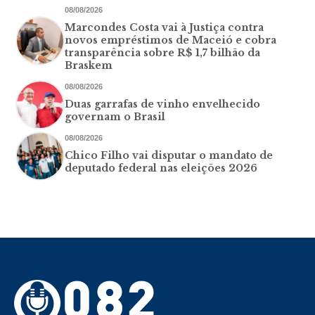
08/08/2026
Marcondes Costa vai à Justiça contra
novos empréstimos de Maceió e cobra
transparência sobre R$ 1,7 bilhão da
Braskem
08/08/2026
Duas garrafas de vinho envelhecido
governam o Brasil
08/08/2026
Chico Filho vai disputar o mandato de
deputado federal nas eleições 2026