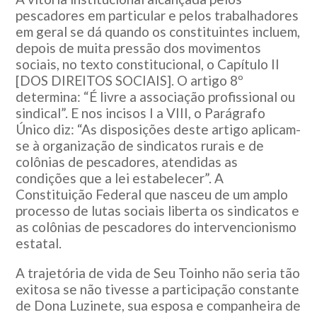
pescadores em particular e pelos trabalhadores
em geral se dá quando os constituintes incluem,
depois de muita pressão dos movimentos
sociais, no texto constitucional, o Capítulo II
[DOS DIREITOS SOCIAIS]. O artigo 8º
determina: “É livre a associação profissional ou
sindical”. E nos incisos I a VIII, o Parágrafo
Único diz: “As disposições deste artigo aplicam-
se à organização de sindicatos rurais e de
colônias de pescadores, atendidas as
condições que a lei estabelecer”. A
Constituição Federal que nasceu de um amplo
processo de lutas sociais liberta os sindicatos e
as colônias de pescadores do intervencionismo
estatal.
A trajetória de vida de Seu Toinho não seria tão
exitosa se não tivesse a participação constante
de Dona Luzinete, sua esposa e companheira de