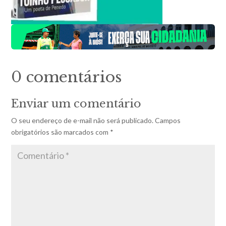
0 comentários
Enviar um comentário
O seu endereço de e-mail não será publicado.
Campos
obrigatórios são marcados com
*