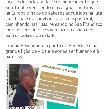
lutas e de toda a vida. O reconhecimento que
Seu Toinho vem tendo em Alagoas, no Brasil e
na Europa é fruto de saberes adquiridos na luta
cotidiana e no convívio coletivo e pastoral,
caminhando nas ruas, remando no São Francisco,
indo aos presídios e vivenciando a vida nos
bairros pobres da cidade.
Toinho Pescador: um poeta de Penedo é uma
grande lição de vida e amor ao ser humano e à
natureza.