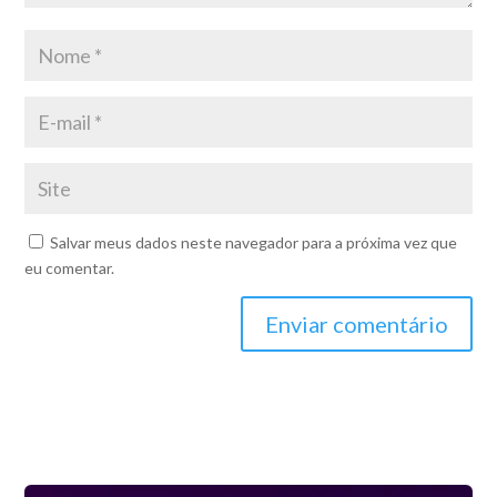
Salvar meus dados neste navegador para a próxima vez que
eu comentar.
Enviar comentário