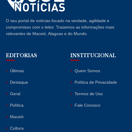
O seu portal de notícias focado na verdade, agilidade e
compromisso com o leitor. Trazemos as informações mais
relevantes de Maceió, Alagoas e do Mundo.
EDITORIAS
INSTITUCIONAL
Últimas
Quem Somos
Destaque
Política de Privacidade
Geral
Termos de Uso
Política
Fale Conosco
Maceió
Cultura