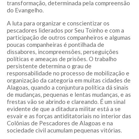
transformação, determinada pela compreensão
do Evangelho.
A luta para organizar e conscientizar os
pescadores liderados por Seu Toinho e com a
participação de outros companheiros e algumas
poucas companheiras é pontilhada de
dissabores, incompreensões, perseguições
políticas e ameaças de prisões. O trabalho
persistente determina o grau de
responsabilidade no processo de mobilização e
organização da categoria em muitas cidades de
Alagoas, quando a conjuntura política dá sinais
de mudanças, pequenas e lentas mudanças, e as
frestas vão se abrindo e clareando. É um sinal
evidente de que a ditadura militar está a se
esvair e as forças antiditatoriais no interior das
Colônias de Pescadores de Alagoas e na
sociedade civil acumulam pequenas vitórias.