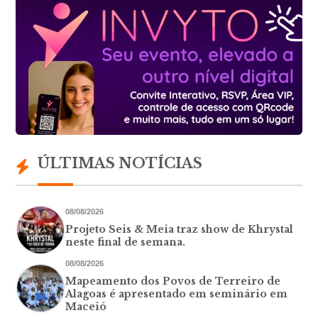
ÚLTIMAS NOTÍCIAS
08/08/2026
Projeto Seis & Meia traz show de Khrystal
neste final de semana.
08/08/2026
Mapeamento dos Povos de Terreiro de
Alagoas é apresentado em seminário em
Maceió