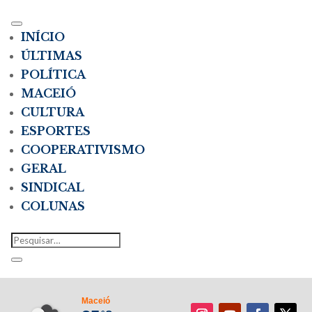
INÍCIO
ÚLTIMAS
POLÍTICA
MACEIÓ
CULTURA
ESPORTES
COOPERATIVISMO
GERAL
SINDICAL
COLUNAS
Maceió