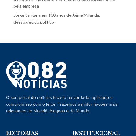
pela empresa
Jorge Santana
em
100 anos de Jaime Miranda,
desaparecido político
O seu portal de notícias focado na verdade, agilidade e
compromisso com o leitor. Trazemos as informações mais
relevantes de Maceió, Alagoas e do Mundo.
EDITORIAS
INSTITUCIONAL