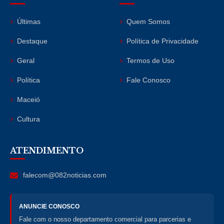
Últimas
Quem Somos
Destaque
Política de Privacidade
Geral
Termos de Uso
Política
Fale Conosco
Maceió
Cultura
ATENDIMENTO
falecom@082noticias.com
ANUNCIE CONOSCO
Fale com o nosso departamento comercial para parcerias e