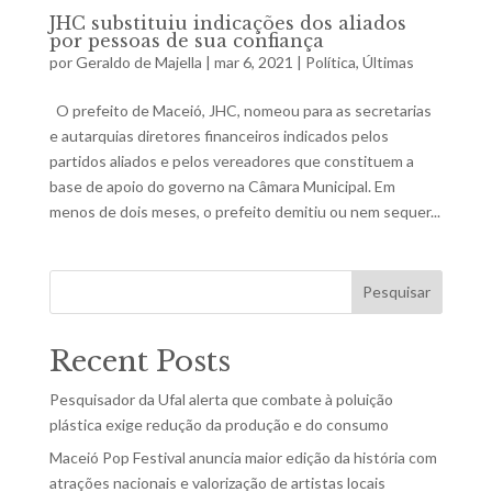
JHC substituiu indicações dos aliados
por pessoas de sua confiança
por
Geraldo de Majella
|
mar 6, 2021
|
Política
,
Últimas
O prefeito de Maceió, JHC, nomeou para as secretarias
e autarquias diretores financeiros indicados pelos
partidos aliados e pelos vereadores que constituem a
base de apoio do governo na Câmara Municipal. Em
menos de dois meses, o prefeito demitiu ou nem sequer...
Pesquisar
Recent Posts
Pesquisador da Ufal alerta que combate à poluição
plástica exige redução da produção e do consumo
Maceió Pop Festival anuncia maior edição da história com
atrações nacionais e valorização de artistas locais