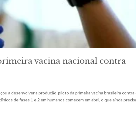
primeira vacina nacional contra
ou a desenvolver a produção-piloto da primeira vacina brasileira contra
clínicos de fases 1 e 2 em humanos comecem em abril, o que ainda precis