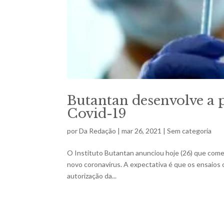
Butantan desenvolve a 
Covid-19
por
Da Redação
|
mar 26, 2021
|
Sem categoria
O Instituto Butantan anunciou hoje (26) que começ
novo coronavírus. A expectativa é que os ensaios 
autorização da...