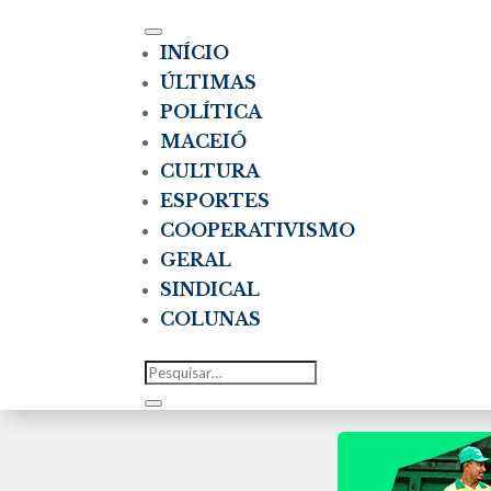
INÍCIO
ÚLTIMAS
POLÍTICA
MACEIÓ
CULTURA
ESPORTES
COOPERATIVISMO
GERAL
SINDICAL
COLUNAS