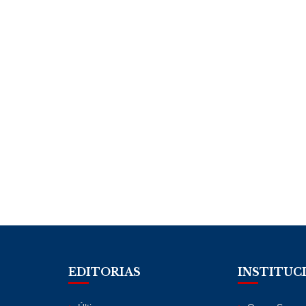
EDITORIAS
INSTITUC