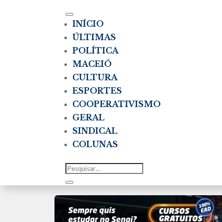
INÍCIO
ÚLTIMAS
POLÍTICA
MACEIÓ
CULTURA
ESPORTES
COOPERATIVISMO
GERAL
SINDICAL
COLUNAS