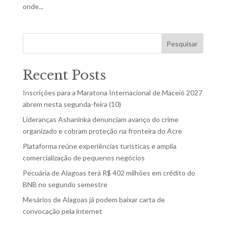
onde...
Pesquisar
Recent Posts
Inscrições para a Maratona Internacional de Maceió 2027
abrem nesta segunda-feira (10)
Lideranças Ashaninka denunciam avanço do crime
organizado e cobram proteção na fronteira do Acre
Plataforma reúne experiências turísticas e amplia
comercialização de pequenos negócios
Pecuária de Alagoas terá R$ 402 milhões em crédito do
BNB no segundo semestre
Mesários de Alagoas já podem baixar carta de
convocação pela internet