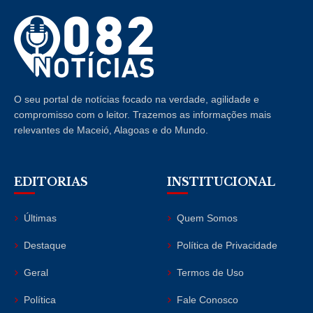
O seu portal de notícias focado na verdade, agilidade e
compromisso com o leitor. Trazemos as informações mais
relevantes de Maceió, Alagoas e do Mundo.
EDITORIAS
INSTITUCIONAL
Últimas
Quem Somos
Destaque
Política de Privacidade
Geral
Termos de Uso
Política
Fale Conosco