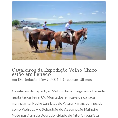
Cavaleiros da Expedição Velho Chico
estão em Penedo
por
Da Redação
|
fev 9, 2021
|
Destaque
,
Últimas
Cavaleiros da Expedição Velho Chico chegaram a Penedo
nesta terça-feira, 09. Montados em cavalos da raça
mangalarga, Pedro Luiz Dias de Aguiar – mais conhecido
como Pedroca – e Sebastião de Assumpção Malheiro
Neto partiram de Dourado, cidade do interior paulista