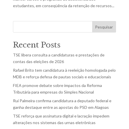
estudantes, em conseqüência da retenção de recursos...
Pesquisar
Recent Posts
TSE libera consulta a candidaturas e prestações de
contas das eleições de 2026
Rafael Brito tem candidatura à reeleição homologada pelo
MDB e reforça defesa de pautas sociais e educacionais
FIEA promove debate sobre impactos da Reforma
Tributária para empresas do Simples Nacional
Rui Palmeira confirma candidatura a deputado federal e
ganha destaque entre as apostas do PSD em Alagoas
TSE reforça que assinatura digital e lacração impedem
alterações nos sistemas das urnas eletrônicas