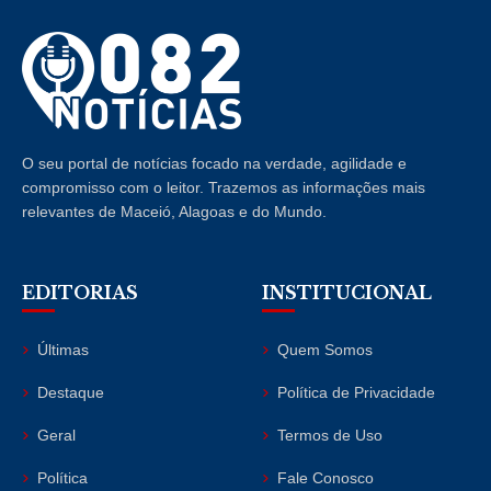
O seu portal de notícias focado na verdade, agilidade e
compromisso com o leitor. Trazemos as informações mais
relevantes de Maceió, Alagoas e do Mundo.
EDITORIAS
INSTITUCIONAL
Últimas
Quem Somos
Destaque
Política de Privacidade
Geral
Termos de Uso
Política
Fale Conosco