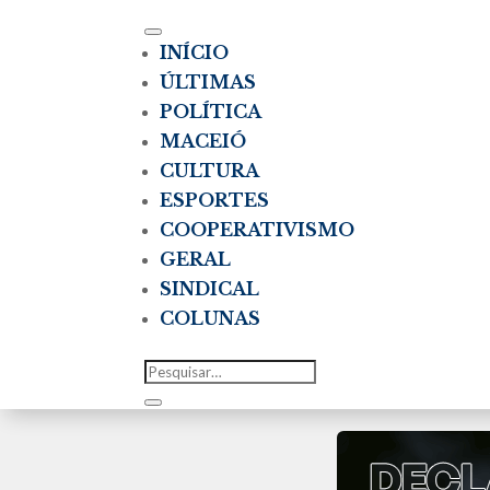
INÍCIO
ÚLTIMAS
POLÍTICA
MACEIÓ
CULTURA
ESPORTES
COOPERATIVISMO
GERAL
SINDICAL
COLUNAS