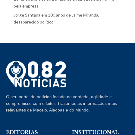
pela empresa
Jorge Santana
em
100 anos de Jaime Miranda,
desaparecido político
O seu portal de notícias focado na verdade, agilidade e
compromisso com o leitor. Trazemos as informações mais
relevantes de Maceió, Alagoas e do Mundo.
EDITORIAS
INSTITUCIONAL