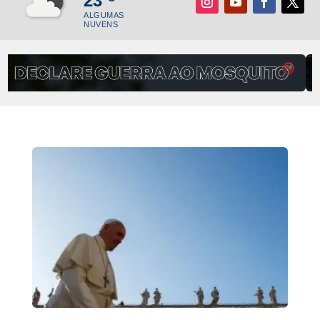
23
ALGUMAS
NUVENS