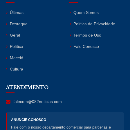
Últimas
Quem Somos
Destaque
Política de Privacidade
Geral
Termos de Uso
Política
Fale Conosco
Maceió
Cultura
ATENDIMENTO
falecom@082noticias.com
ANUNCIE CONOSCO
Fale com o nosso departamento comercial para parcerias e