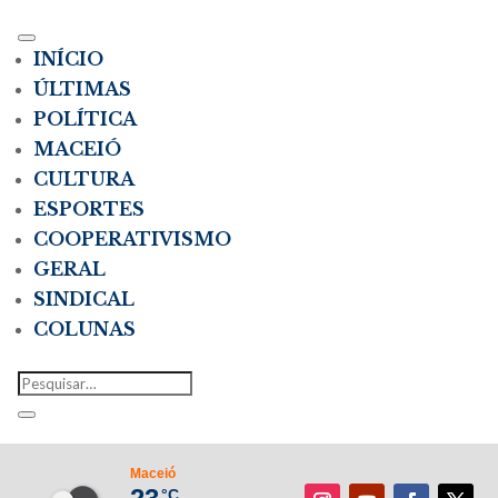
INÍCIO
ÚLTIMAS
POLÍTICA
MACEIÓ
CULTURA
ESPORTES
COOPERATIVISMO
GERAL
SINDICAL
COLUNAS
Maceió
°C