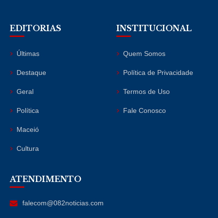
EDITORIAS
INSTITUCIONAL
Últimas
Quem Somos
Destaque
Política de Privacidade
Geral
Termos de Uso
Política
Fale Conosco
Maceió
Cultura
ATENDIMENTO
falecom@082noticias.com