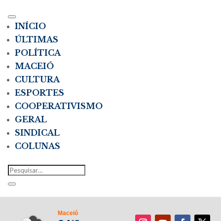
INÍCIO
ÚLTIMAS
POLÍTICA
MACEIÓ
CULTURA
ESPORTES
COOPERATIVISMO
GERAL
SINDICAL
COLUNAS
Maceió