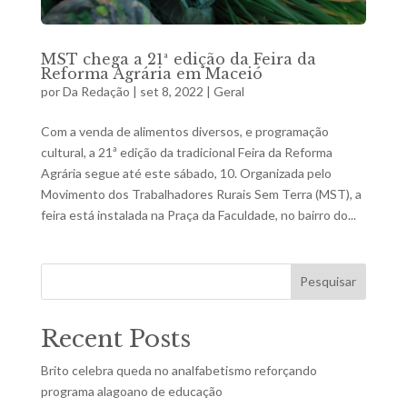
MST chega a 21ª edição da Feira da
Reforma Agrária em Maceió
por
Da Redação
|
set 8, 2022
|
Geral
Com a venda de alimentos diversos, e programação
cultural, a 21ª edição da tradicional Feira da Reforma
Agrária segue até este sábado, 10. Organizada pelo
Movimento dos Trabalhadores Rurais Sem Terra (MST), a
feira está instalada na Praça da Faculdade, no bairro do...
Pesquisar
Recent Posts
Brito celebra queda no analfabetismo reforçando
programa alagoano de educação