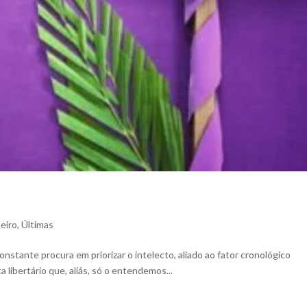
eiro
,
Últimas
 procura em priorizar o intelecto, aliado ao fator cronológico
 libertário que, aliás, só o entendemos...