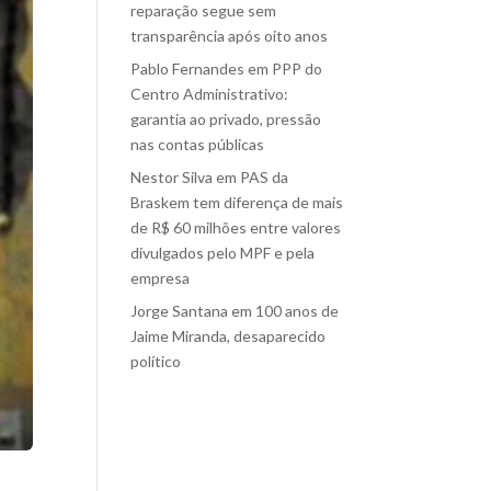
reparação segue sem
transparência após oito anos
Pablo Fernandes
em
PPP do
Centro Administrativo:
garantia ao privado, pressão
nas contas públicas
Nestor Silva
em
PAS da
Braskem tem diferença de mais
de R$ 60 milhões entre valores
divulgados pelo MPF e pela
empresa
Jorge Santana
em
100 anos de
Jaime Miranda, desaparecido
político