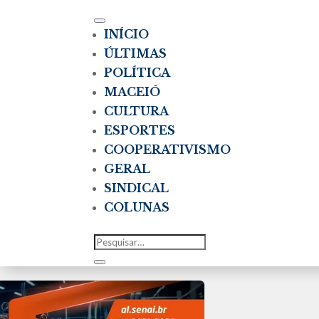
INÍCIO
ÚLTIMAS
POLÍTICA
MACEIÓ
CULTURA
ESPORTES
COOPERATIVISMO
GERAL
SINDICAL
COLUNAS