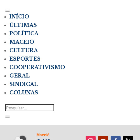
INÍCIO
ÚLTIMAS
POLÍTICA
MACEIÓ
CULTURA
ESPORTES
COOPERATIVISMO
GERAL
SINDICAL
COLUNAS
Maceió