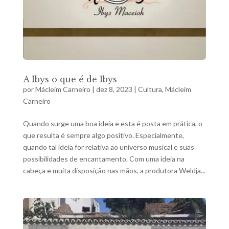
A Ibys o que é de Ibys
por
Mácleim Carneiro
|
dez 8, 2023
|
Cultura
,
Mácleim
Carneiro
Quando surge uma boa ideia e esta é posta em prática, o
que resulta é sempre algo positivo. Especialmente,
quando tal ideia for relativa ao universo musical e suas
possibilidades de encantamento. Com uma ideia na
cabeça e muita disposição nas mãos, a produtora Weldja...