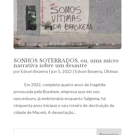
SONHOS SOTERRADOS, ou, uma micro
narrativa sobre um desastre
por
Edson Bezerra
|
jun 5, 2022
|
Edson Bezerra
,
Últimas
Em 2022, completa quatro anos da tragédia
provocada pela Braskem, empresa que em seu
nascedouro, já embrionária enquanto Salgema, há
cinquenta anos iniciava o seu roteiro de destruição da
cidade de Maceió. A devastação...
Pesquisar