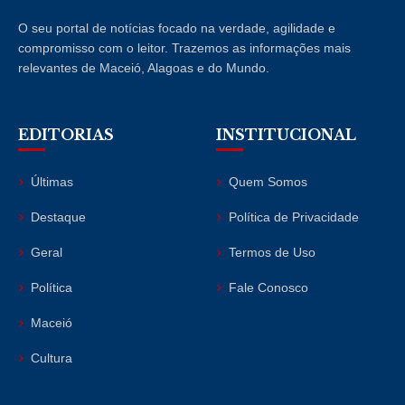
O seu portal de notícias focado na verdade, agilidade e
compromisso com o leitor. Trazemos as informações mais
relevantes de Maceió, Alagoas e do Mundo.
EDITORIAS
INSTITUCIONAL
Últimas
Quem Somos
Destaque
Política de Privacidade
Geral
Termos de Uso
Política
Fale Conosco
Maceió
Cultura