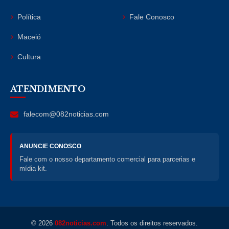
Política
Fale Conosco
Maceió
Cultura
ATENDIMENTO
falecom@082noticias.com
ANUNCIE CONOSCO
Fale com o nosso departamento comercial para parcerias e
mídia kit.
© 2026
082noticias.com
. Todos os direitos reservados.