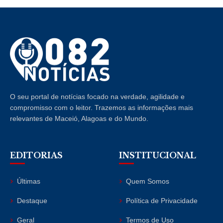
O seu portal de notícias focado na verdade, agilidade e
compromisso com o leitor. Trazemos as informações mais
relevantes de Maceió, Alagoas e do Mundo.
EDITORIAS
INSTITUCIONAL
Últimas
Quem Somos
Destaque
Política de Privacidade
Geral
Termos de Uso