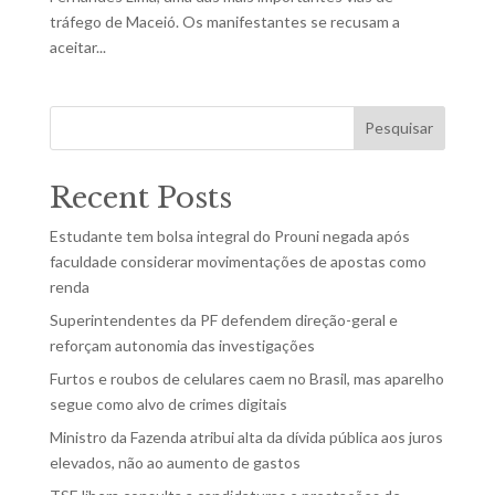
tráfego de Maceió. Os manifestantes se recusam a
aceitar...
Pesquisar
Recent Posts
Estudante tem bolsa integral do Prouni negada após
faculdade considerar movimentações de apostas como
renda
Superintendentes da PF defendem direção-geral e
reforçam autonomia das investigações
Furtos e roubos de celulares caem no Brasil, mas aparelho
segue como alvo de crimes digitais
Ministro da Fazenda atribui alta da dívida pública aos juros
elevados, não ao aumento de gastos