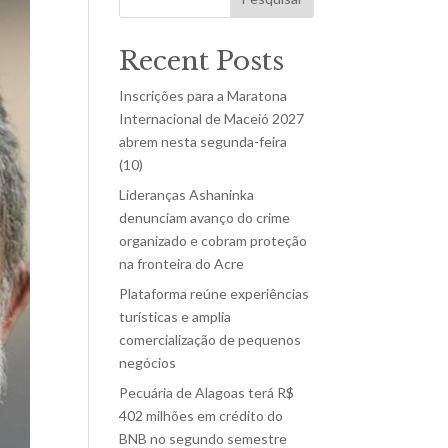
Recent Posts
Inscrições para a Maratona
Internacional de Maceió 2027
abrem nesta segunda-feira
(10)
Lideranças Ashaninka
denunciam avanço do crime
organizado e cobram proteção
na fronteira do Acre
Plataforma reúne experiências
turísticas e amplia
comercialização de pequenos
negócios
Pecuária de Alagoas terá R$
402 milhões em crédito do
BNB no segundo semestre