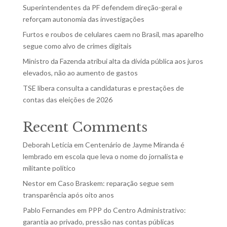
Superintendentes da PF defendem direção-geral e
reforçam autonomia das investigações
Furtos e roubos de celulares caem no Brasil, mas aparelho
segue como alvo de crimes digitais
Ministro da Fazenda atribui alta da dívida pública aos juros
elevados, não ao aumento de gastos
TSE libera consulta a candidaturas e prestações de
contas das eleições de 2026
Recent Comments
Deborah Letícia
em
Centenário de Jayme Miranda é
lembrado em escola que leva o nome do jornalista e
militante político
Nestor
em
Caso Braskem: reparação segue sem
transparência após oito anos
Pablo Fernandes
em
PPP do Centro Administrativo:
garantia ao privado, pressão nas contas públicas