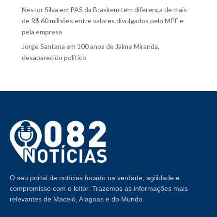
Nestor Silva
em
PAS da Braskem tem diferença de mais
de R$ 60 milhões entre valores divulgados pelo MPF e
pela empresa
Jorge Santana
em
100 anos de Jaime Miranda,
desaparecido político
O seu portal de notícias focado na verdade, agilidade e
compromisso com o leitor. Trazemos as informações mais
relevantes de Maceió, Alagoas e do Mundo.