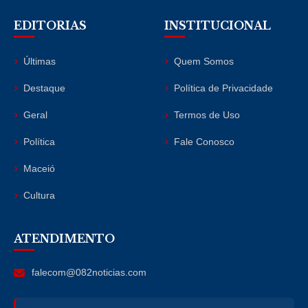
EDITORIAS
INSTITUCIONAL
Últimas
Quem Somos
Destaque
Política de Privacidade
Geral
Termos de Uso
Política
Fale Conosco
Maceió
Cultura
ATENDIMENTO
falecom@082noticias.com