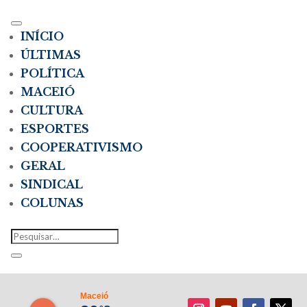
INÍCIO
ÚLTIMAS
POLÍTICA
MACEIÓ
CULTURA
ESPORTES
COOPERATIVISMO
GERAL
SINDICAL
COLUNAS
Maceió