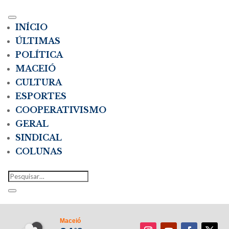
INÍCIO
ÚLTIMAS
POLÍTICA
MACEIÓ
CULTURA
ESPORTES
COOPERATIVISMO
GERAL
SINDICAL
COLUNAS
Maceió