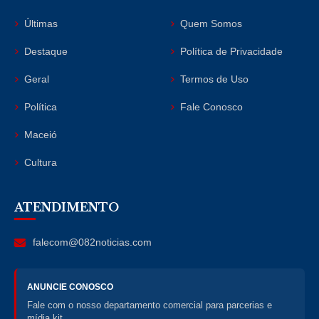
Últimas
Quem Somos
Destaque
Política de Privacidade
Geral
Termos de Uso
Política
Fale Conosco
Maceió
Cultura
ATENDIMENTO
falecom@082noticias.com
ANUNCIE CONOSCO
Fale com o nosso departamento comercial para parcerias e
mídia kit.