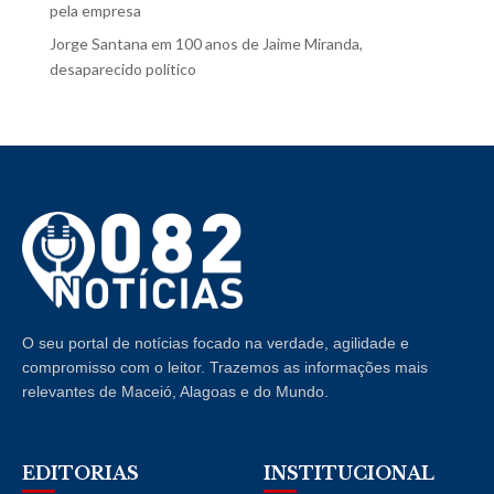
pela empresa
Jorge Santana
em
100 anos de Jaime Miranda,
desaparecido político
O seu portal de notícias focado na verdade, agilidade e
compromisso com o leitor. Trazemos as informações mais
relevantes de Maceió, Alagoas e do Mundo.
EDITORIAS
INSTITUCIONAL