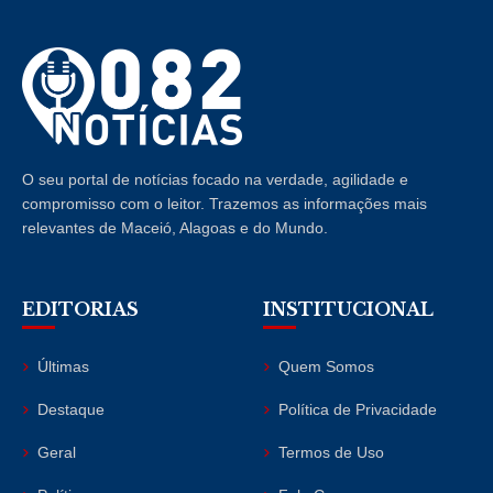
O seu portal de notícias focado na verdade, agilidade e
compromisso com o leitor. Trazemos as informações mais
relevantes de Maceió, Alagoas e do Mundo.
EDITORIAS
INSTITUCIONAL
Últimas
Quem Somos
Destaque
Política de Privacidade
Geral
Termos de Uso