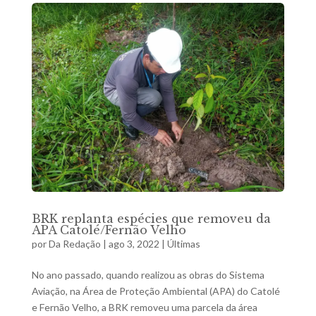
BRK replanta espécies que removeu da
APA Catolé/Fernão Velho
por
Da Redação
|
ago 3, 2022
|
Últimas
No ano passado, quando realizou as obras do Sistema
Aviação, na Área de Proteção Ambiental (APA) do Catolé
e Fernão Velho, a BRK removeu uma parcela da área