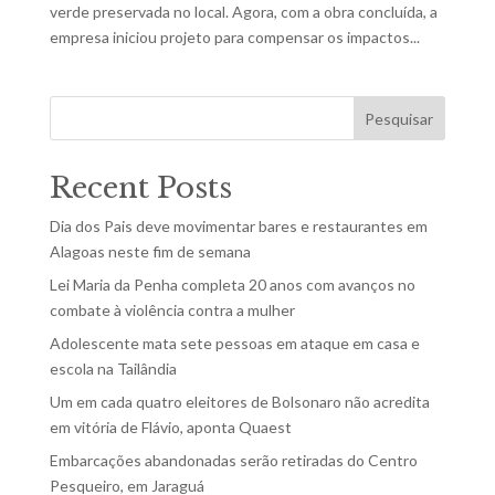
verde preservada no local. Agora, com a obra concluída, a
empresa iniciou projeto para compensar os impactos...
Pesquisar
Recent Posts
Dia dos Pais deve movimentar bares e restaurantes em
Alagoas neste fim de semana
Lei Maria da Penha completa 20 anos com avanços no
combate à violência contra a mulher
Adolescente mata sete pessoas em ataque em casa e
escola na Tailândia
Um em cada quatro eleitores de Bolsonaro não acredita
em vitória de Flávio, aponta Quaest
Embarcações abandonadas serão retiradas do Centro
Pesqueiro, em Jaraguá