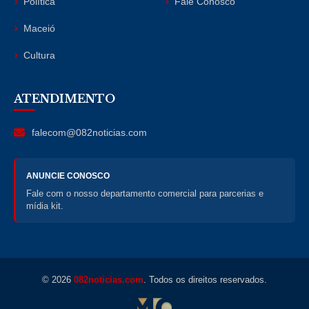
Política
Fale Conosco
Maceió
Cultura
ATENDIMENTO
falecom@082noticias.com
ANUNCIE CONOSCO
Fale com o nosso departamento comercial para parcerias e
mídia kit.
© 2026
082noticias.com
. Todos os direitos reservados.