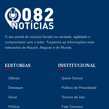
O seu portal de notícias focado na verdade, agilidade e
compromisso com o leitor. Trazemos as informações mais
relevantes de Maceió, Alagoas e do Mundo.
EDITORIAS
INSTITUCIONAL
Últimas
Quem Somos
Destaque
Política de Privacidade
Geral
Termos de Uso
Política
Fale Conosco