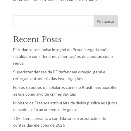
Pesquisar
Recent Posts
Estudante tem bolsa integral do Prouni negada após
faculdade considerar movimentações de apostas como
renda
Superintendentes da PF defendem direção-geral e
reforçam autonomia das investigações
Furtos e roubos de celulares caem no Brasil, mas aparelho
segue como alvo de crimes digitais
Ministro da Fazenda atribui alta da dívida pública aos juros
elevados, não ao aumento de gastos
TSE libera consulta a candidaturas e prestações de
contas das eleições de 2026