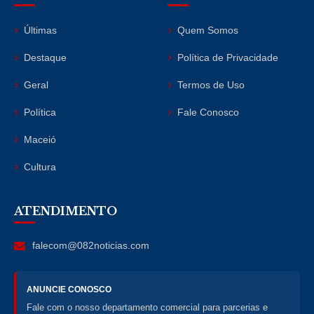
Últimas
Quem Somos
Destaque
Política de Privacidade
Geral
Termos de Uso
Política
Fale Conosco
Maceió
Cultura
ATENDIMENTO
falecom@082noticias.com
ANUNCIE CONOSCO
Fale com o nosso departamento comercial para parcerias e