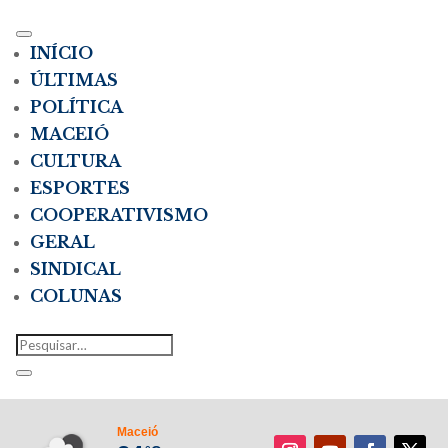
INÍCIO
ÚLTIMAS
POLÍTICA
MACEIÓ
CULTURA
ESPORTES
COOPERATIVISMO
GERAL
SINDICAL
COLUNAS
Maceió