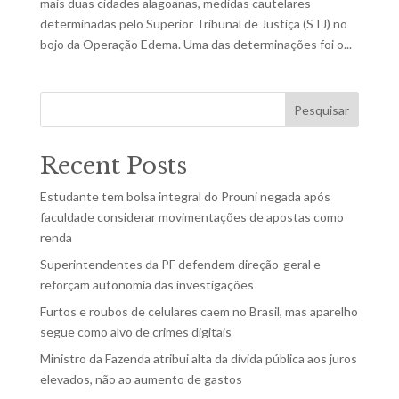
mais duas cidades alagoanas, medidas cautelares
determinadas pelo Superior Tribunal de Justiça (STJ) no
bojo da Operação Edema. Uma das determinações foi o...
Pesquisar
Recent Posts
Estudante tem bolsa integral do Prouni negada após
faculdade considerar movimentações de apostas como
renda
Superintendentes da PF defendem direção-geral e
reforçam autonomia das investigações
Furtos e roubos de celulares caem no Brasil, mas aparelho
segue como alvo de crimes digitais
Ministro da Fazenda atribui alta da dívida pública aos juros
elevados, não ao aumento de gastos