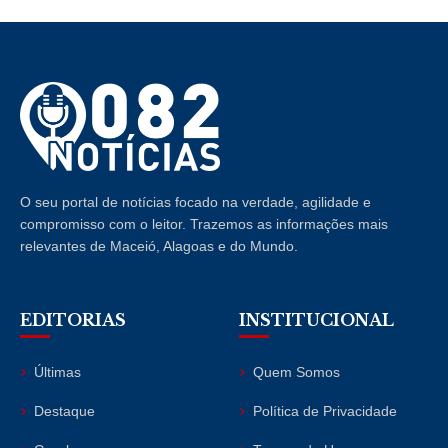
O seu portal de notícias focado na verdade, agilidade e
compromisso com o leitor. Trazemos as informações mais
relevantes de Maceió, Alagoas e do Mundo.
EDITORIAS
INSTITUCIONAL
Últimas
Quem Somos
Destaque
Política de Privacidade