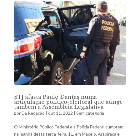
STJ afasta Paulo Dantas numa
articulação político-eleitoral que atinge
também a Assembleia Legislativa
por
Da Redação
|
out 11, 2022
|
Sem categoria
O Ministério Público Federal e a Polícia Federal cumprem,
na manhã desta terça-feira, 11, em Maceió, Arapiraca e