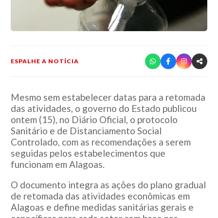
ESPALHE A NOTÍCIA
Mesmo sem estabelecer datas para a retomada
das atividades, o governo do Estado publicou
ontem (15), no Diário Oficial, o protocolo
Sanitário e de Distanciamento Social
Controlado, com as recomendações a serem
seguidas pelos estabelecimentos que
funcionam em Alagoas.
O documento integra as ações do plano gradual
de retomada das atividades econômicas em
Alagoas e define medidas sanitárias gerais e