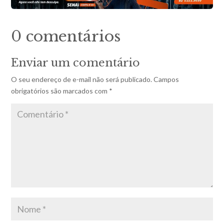
0 comentários
Enviar um comentário
O seu endereço de e-mail não será publicado.
Campos
obrigatórios são marcados com
*