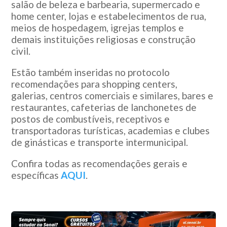
salão de beleza e barbearia, supermercado e
home center, lojas e estabelecimentos de rua,
meios de hospedagem, igrejas templos e
demais instituições religiosas e construção
civil.
Estão também inseridas no protocolo
recomendações para shopping centers,
galerias, centros comerciais e similares, bares e
restaurantes, cafeterias de lanchonetes de
postos de combustíveis, receptivos e
transportadoras turísticas, academias e clubes
de ginásticas e transporte intermunicipal.
Confira todas as recomendações gerais e
específicas
AQUI
.