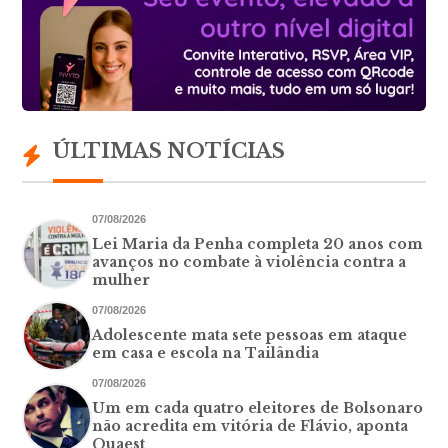
ÚLTIMAS NOTÍCIAS
07/08/2026
Lei Maria da Penha completa 20 anos com
avanços no combate à violência contra a
mulher
07/08/2026
Adolescente mata sete pessoas em ataque
em casa e escola na Tailândia
07/08/2026
Um em cada quatro eleitores de Bolsonaro
não acredita em vitória de Flávio, aponta
Quaest