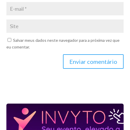
Salvar meus dados neste navegador para a próxima vez que
eu comentar.
Enviar comentário