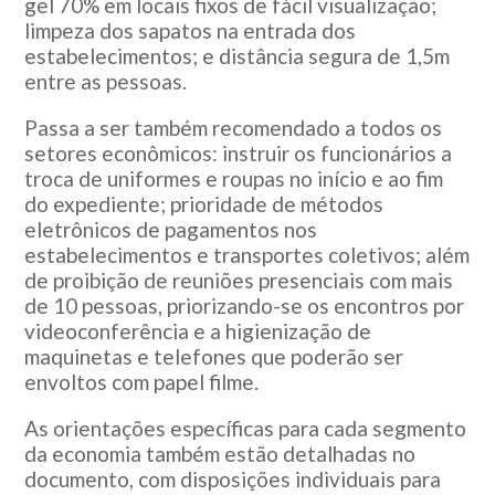
gel 70% em locais fixos de fácil visualização;
limpeza dos sapatos na entrada dos
estabelecimentos; e distância segura de 1,5m
entre as pessoas.
Passa a ser também recomendado a todos os
setores econômicos: instruir os funcionários a
troca de uniformes e roupas no início e ao fim
do expediente; prioridade de métodos
eletrônicos de pagamentos nos
estabelecimentos e transportes coletivos; além
de proibição de reuniões presenciais com mais
de 10 pessoas, priorizando-se os encontros por
videoconferência e a higienização de
maquinetas e telefones que poderão ser
envoltos com papel filme.
As orientações específicas para cada segmento
da economia também estão detalhadas no
documento, com disposições individuais para