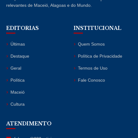
relevantes de Maceió, Alagoas e do Mundo.
EDITORIAS
INSTITUCIONAL
Últimas
Quem Somos
Destaque
Política de Privacidade
Geral
Termos de Uso
Política
Fale Conosco
Maceió
Cultura
ATENDIMENTO