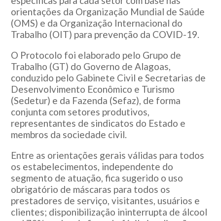
específicas para cada setor com base nas
orientações da Organização Mundial de Saúde
(OMS) e da Organização Internacional do
Trabalho (OIT) para prevenção da COVID-19.
O Protocolo foi elaborado pelo Grupo de
Trabalho (GT) do Governo de Alagoas,
conduzido pelo Gabinete Civil e Secretarias de
Desenvolvimento Econômico e Turismo
(Sedetur) e da Fazenda (Sefaz), de forma
conjunta com setores produtivos,
representantes de sindicatos do Estado e
membros da sociedade civil.
Entre as orientações gerais válidas para todos
os estabelecimentos, independente do
segmento de atuação, fica sugerido o uso
obrigatório de máscaras para todos os
prestadores de serviço, visitantes, usuários e
clientes; disponibilização ininterrupta de álcool