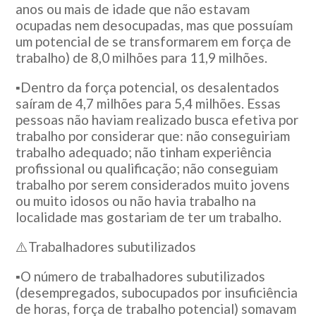
anos ou mais de idade que não estavam
ocupadas nem desocupadas, mas que possuíam
um potencial de se transformarem em força de
trabalho) de 8,0 milhões para 11,9 milhões.
▪️Dentro da força potencial, os desalentados
saíram de 4,7 milhões para 5,4 milhões. Essas
pessoas não haviam realizado busca efetiva por
trabalho por considerar que: não conseguiriam
trabalho adequado; não tinham experiência
profissional ou qualificação; não conseguiam
trabalho por serem considerados muito jovens
ou muito idosos ou não havia trabalho na
localidade mas gostariam de ter um trabalho.
⚠️Trabalhadores subutilizados
▪️O número de trabalhadores subutilizados
(desempregados, subocupados por insuficiência
de horas, força de trabalho potencial) somavam