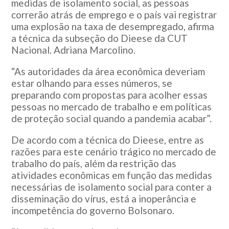
medidas de isolamento social, as pessoas
correrão atrás de emprego e o país vai registrar
uma explosão na taxa de desempregado, afirma
a técnica da subseção do Dieese da CUT
Nacional. Adriana Marcolino.
“As autoridades da área econômica deveriam
estar olhando para esses números, se
preparando com propostas para acolher essas
pessoas no mercado de trabalho e em políticas
de proteção social quando a pandemia acabar”.
De acordo com a técnica do Dieese, entre as
razões para este cenário trágico no mercado de
trabalho do país, além da restrição das
atividades econômicas em função das medidas
necessárias de isolamento social para conter a
disseminação do vírus, está a inoperância e
incompetência do governo Bolsonaro.