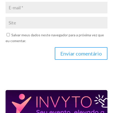
Salvar meus dados neste navegador para a próxima vez que
eu comentar.
Enviar comentário