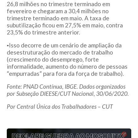
26,8 milhões no trimestre terminado em
fevereiro e chegaram a 30,4 milhões no
trimestre terminado em maio. A taxa de
subutilização ficou em 27,5% em maio, contra
23,5% do trimestre anterior.
▪️Isso decorre de um cenário de ampliação da
desestruturação do mercado de trabalho
(crescimento do desemprego, forte
informalidade, aumento do número de pessoas
“empurradas” para fora da força de trabalho).
Fonte: PNAD Contínua, IBGE. Dados organizados
por Subseção DIEESE/CUT Nacional, 30/06/2020.
Por Central Única dos Trabalhadores – CUT