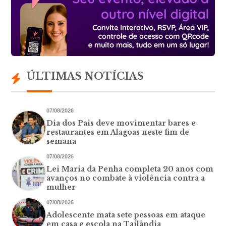
ÚLTIMAS NOTÍCIAS
07/08/2026
Dia dos Pais deve movimentar bares e
restaurantes em Alagoas neste fim de
semana
07/08/2026
Lei Maria da Penha completa 20 anos com
avanços no combate à violência contra a
mulher
07/08/2026
Adolescente mata sete pessoas em ataque
em casa e escola na Tailândia