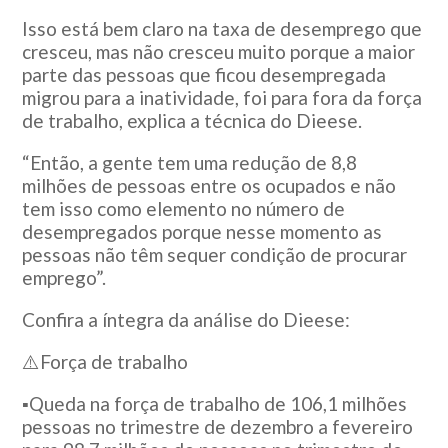
Isso está bem claro na taxa de desemprego que
cresceu, mas não cresceu muito porque a maior
parte das pessoas que ficou desempregada
migrou para a inatividade, foi para fora da força
de trabalho, explica a técnica do Dieese.
“Então, a gente tem uma redução de 8,8
milhões de pessoas entre os ocupados e não
tem isso como elemento no número de
desempregados porque nesse momento as
pessoas não têm sequer condição de procurar
emprego”.
Confira a íntegra da análise do Dieese:
⚠️Força de trabalho
▪️Queda na força de trabalho de 106,1 milhões
pessoas no trimestre de dezembro a fevereiro