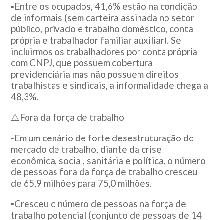
▪️Entre os ocupados, 41,6% estão na condição
de informais (sem carteira assinada no setor
público, privado e trabalho doméstico, conta
própria e trabalhador familiar auxiliar). Se
incluirmos os trabalhadores por conta própria
com CNPJ, que possuem cobertura
previdenciária mas não possuem direitos
trabalhistas e sindicais, a informalidade chega a
48,3%.
⚠️Fora da força de trabalho
▪️Em um cenário de forte desestruturação do
mercado de trabalho, diante da crise
econômica, social, sanitária e política, o número
de pessoas fora da força de trabalho cresceu
de 65,9 milhões para 75,0 milhões.
▪️Cresceu o número de pessoas na força de
trabalho potencial (conjunto de pessoas de 14