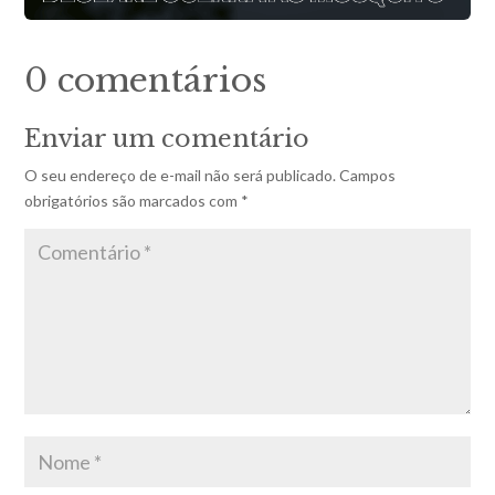
0 comentários
Enviar um comentário
O seu endereço de e-mail não será publicado.
Campos
obrigatórios são marcados com
*