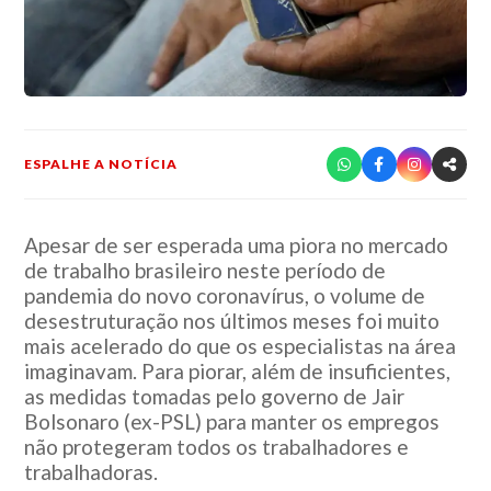
ESPALHE A NOTÍCIA
Apesar de ser esperada uma piora no mercado
de trabalho brasileiro neste período de
pandemia do novo coronavírus, o volume de
desestruturação nos últimos meses foi muito
mais acelerado do que os especialistas na área
imaginavam. Para piorar, além de insuficientes,
as medidas tomadas pelo governo de Jair
Bolsonaro (ex-PSL) para manter os empregos
não protegeram todos os trabalhadores e
trabalhadoras.