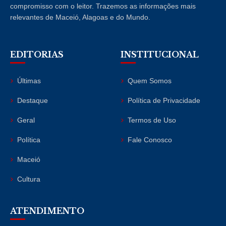
compromisso com o leitor. Trazemos as informações mais
relevantes de Maceió, Alagoas e do Mundo.
EDITORIAS
INSTITUCIONAL
Últimas
Quem Somos
Destaque
Política de Privacidade
Geral
Termos de Uso
Política
Fale Conosco
Maceió
Cultura
ATENDIMENTO