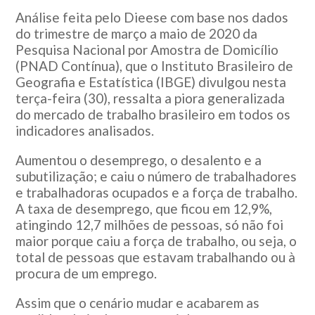
Análise feita pelo Dieese com base nos dados
do trimestre de março a maio de 2020 da
Pesquisa Nacional por Amostra de Domicílio
(PNAD Contínua), que o Instituto Brasileiro de
Geografia e Estatística (IBGE) divulgou nesta
terça-feira (30), ressalta a piora generalizada
do mercado de trabalho brasileiro em todos os
indicadores analisados.
Aumentou o desemprego, o desalento e a
subutilização; e caiu o número de trabalhadores
e trabalhadoras ocupados e a força de trabalho.
A taxa de desemprego, que ficou em 12,9%,
atingindo 12,7 milhões de pessoas, só não foi
maior porque caiu a força de trabalho, ou seja, o
total de pessoas que estavam trabalhando ou à
procura de um emprego.
Assim que o cenário mudar e acabarem as