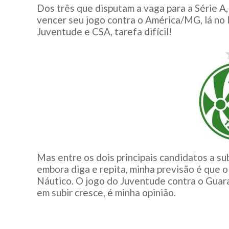
Dos três que disputam a vaga para a Série A,
vencer seu jogo contra o América/MG, lá no 
Juventude e CSA, tarefa difícil!
Mas entre os dois principais candidatos a su
embora diga e repita, minha previsão é que 
Náutico. O jogo do Juventude contra o Guara
em subir cresce, é minha opinião.