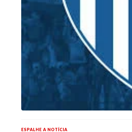
ESPALHE A NOTÍCIA