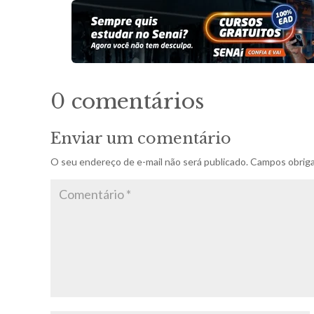
0 comentários
Enviar um comentário
O seu endereço de e-mail não será publicado.
Campos obriga