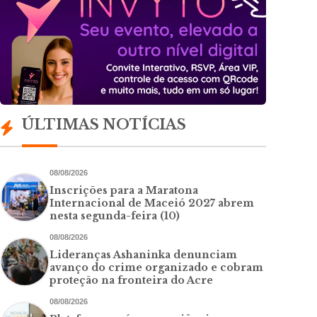
ÚLTIMAS NOTÍCIAS
08/08/2026
Inscrições para a Maratona
Internacional de Maceió 2027 abrem
nesta segunda-feira (10)
08/08/2026
Lideranças Ashaninka denunciam
avanço do crime organizado e cobram
proteção na fronteira do Acre
08/08/2026