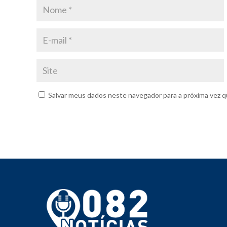
Salvar meus dados neste navegador para a próxima vez q