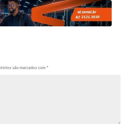
tórios são marcados com
*