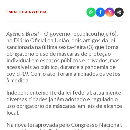
ESPALHE A NOTÍCIA
Agência Brasil –
O governo republicou hoje (6),
no Diário Oficial da União, dois artigos da lei
sancionada na última sexta-feira (3) que torna
obrigatório o uso de máscaras de proteção
individual em espaços públicos e privados, mas
acessíveis ao público, durante a pandemia de
covid-19. Com o ato, foram ampliados os vetos
à medida.
Independentemente da lei federal, atualmente
diversas cidades já têm adotado e regulado o
uso obrigatório de máscaras, em leis de alcance
local.
Na nova lei aprovada pelo Congresso Nacional,