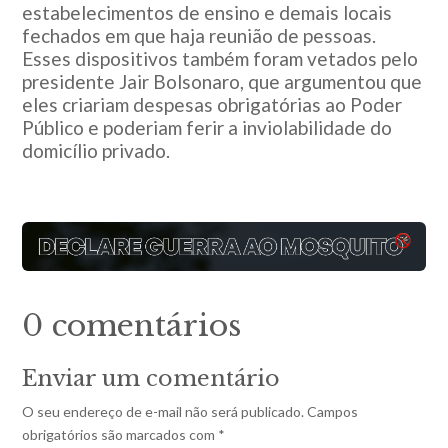
estabelecimentos de ensino e demais locais
fechados em que haja reunião de pessoas.
Esses dispositivos também foram vetados pelo
presidente Jair Bolsonaro, que argumentou que
eles criariam despesas obrigatórias ao Poder
Público e poderiam ferir a inviolabilidade do
domicílio privado.
0 comentários
Enviar um comentário
O seu endereço de e-mail não será publicado.
Campos
obrigatórios são marcados com
*