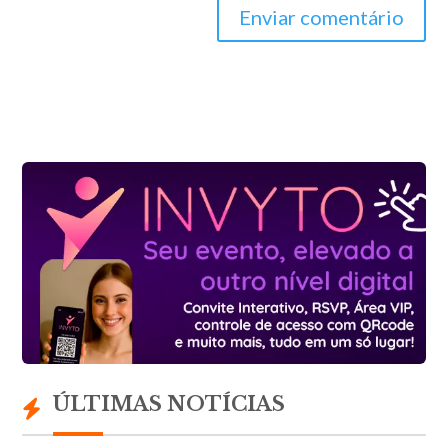
Enviar comentário
ÚLTIMAS NOTÍCIAS