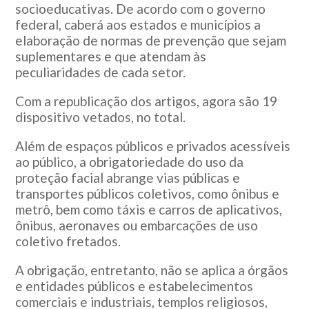
socioeducativas. De acordo com o governo
federal, caberá aos estados e municípios a
elaboração de normas de prevenção que sejam
suplementares e que atendam às
peculiaridades de cada setor.
Com a republicação dos artigos, agora são 19
dispositivo vetados, no total.
Além de espaços públicos e privados acessíveis
ao público, a obrigatoriedade do uso da
proteção facial abrange vias públicas e
transportes públicos coletivos, como ônibus e
metrô, bem como táxis e carros de aplicativos,
ônibus, aeronaves ou embarcações de uso
coletivo fretados.
A obrigação, entretanto, não se aplica a órgãos
e entidades públicos e estabelecimentos
comerciais e industriais, templos religiosos,