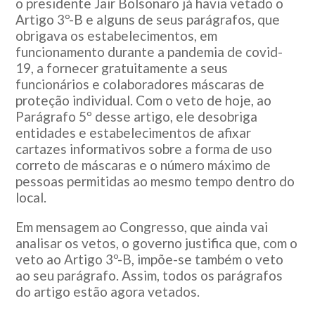
o presidente Jair Bolsonaro já havia vetado o
Artigo 3º-B e alguns de seus parágrafos, que
obrigava os estabelecimentos, em
funcionamento durante a pandemia de covid-
19, a fornecer gratuitamente a seus
funcionários e colaboradores máscaras de
proteção individual. Com o veto de hoje, ao
Parágrafo 5º desse artigo, ele desobriga
entidades e estabelecimentos de afixar
cartazes informativos sobre a forma de uso
correto de máscaras e o número máximo de
pessoas permitidas ao mesmo tempo dentro do
local.
Em mensagem ao Congresso, que ainda vai
analisar os vetos, o governo justifica que, com o
veto ao Artigo 3º-B, impõe-se também o veto
ao seu parágrafo. Assim, todos os parágrafos
do artigo estão agora vetados.