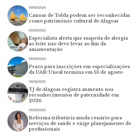
09/08/2026
Canoas de Tolda podem ser reconhecidas
como patrimônio cultural de Alagoas
09/08/2026
Especialista alerta que suspeita de alergia
ao leite não deve levar ao fim da
amamentação
09/08/2026
Prazo para inscrições em especializações
da UAB/Uneal termina em 13 de agosto
09/08/2026
TJ de Alagoas registra aumento nos
reconhecimentos de paternidade em
2026
09/08/2026
Reforma tributária muda cenário para
serviços de saúde e exige planejamento de
profissionais