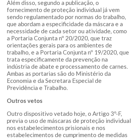
Além disso, segundo a publicação, o
fornecimento de proteção individual já vem
sendo regulamentado por normas do trabalho,
que abordam a especificidade da máscara e a
necessidade de cada setor ou atividade, como
a Portaria Conjunta nº 20/2020, que traz
orientações gerais para os ambientes de
trabalho, e a Portaria Conjunta nº 19/2020, que
trata especificamente da prevenção na
indústria de abate e processamento de carnes.
Ambas as portarias são do Ministério da
Economia e da Secretara Especial de
Previdência e Trabalho.
Outros vetos
Outro dispositivo vetado hoje, o Artigo 3º-F,
previa o uso de máscaras de proteção individual
nos estabelecimentos prisionais e nos
estabelecimentos de cumprimento de medidas