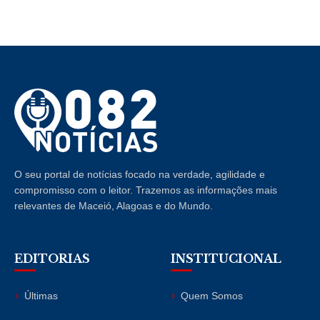
O seu portal de notícias focado na verdade, agilidade e
compromisso com o leitor. Trazemos as informações mais
relevantes de Maceió, Alagoas e do Mundo.
EDITORIAS
INSTITUCIONAL
Últimas
Quem Somos