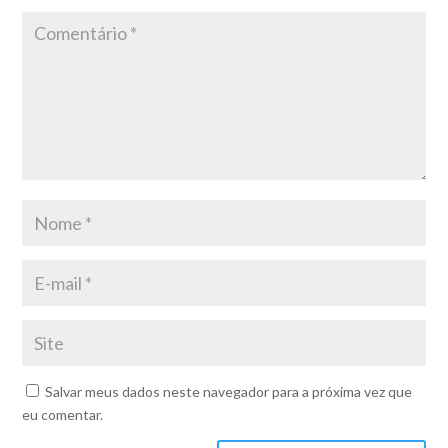
Salvar meus dados neste navegador para a próxima vez que
eu comentar.