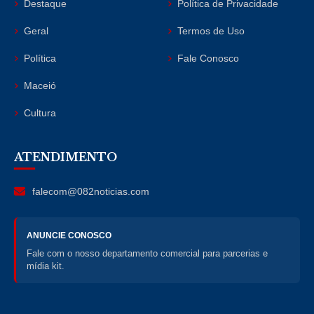
Destaque
Política de Privacidade
Geral
Termos de Uso
Política
Fale Conosco
Maceió
Cultura
ATENDIMENTO
falecom@082noticias.com
ANUNCIE CONOSCO
Fale com o nosso departamento comercial para parcerias e
mídia kit.