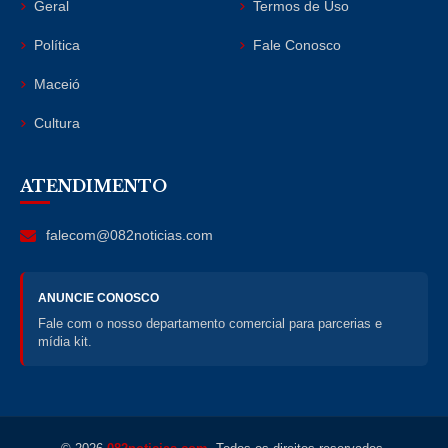
Geral
Termos de Uso
Política
Fale Conosco
Maceió
Cultura
ATENDIMENTO
falecom@082noticias.com
ANUNCIE CONOSCO
Fale com o nosso departamento comercial para parcerias e
mídia kit.