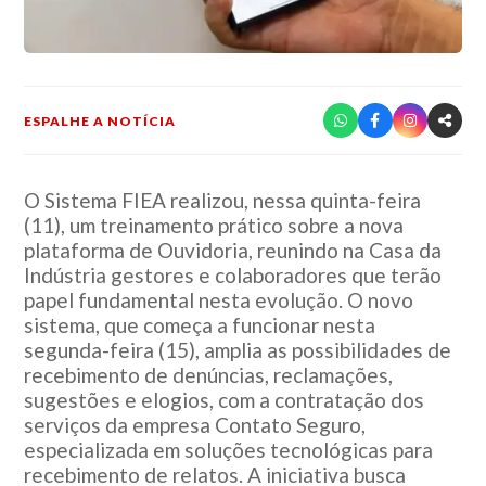
ESPALHE A NOTÍCIA
O Sistema FIEA realizou, nessa quinta-feira
(11), um treinamento prático sobre a nova
plataforma de Ouvidoria, reunindo na Casa da
Indústria gestores e colaboradores que terão
papel fundamental nesta evolução. O novo
sistema, que começa a funcionar nesta
segunda-feira (15), amplia as possibilidades de
recebimento de denúncias, reclamações,
sugestões e elogios, com a contratação dos
serviços da empresa Contato Seguro,
especializada em soluções tecnológicas para
recebimento de relatos. A iniciativa busca