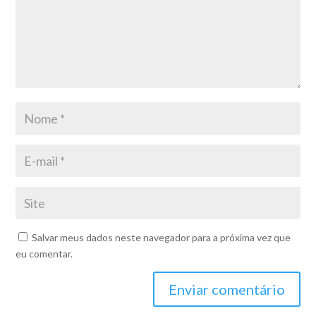
Salvar meus dados neste navegador para a próxima vez que
eu comentar.
Enviar comentário