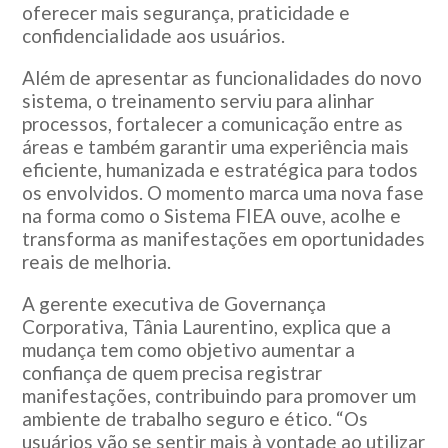
oferecer mais segurança, praticidade e
confidencialidade aos usuários.
Além de apresentar as funcionalidades do novo
sistema, o treinamento serviu para alinhar
processos, fortalecer a comunicação entre as
áreas e também garantir uma experiência mais
eficiente, humanizada e estratégica para todos
os envolvidos. O momento marca uma nova fase
na forma como o Sistema FIEA ouve, acolhe e
transforma as manifestações em oportunidades
reais de melhoria.
A gerente executiva de Governança
Corporativa, Tânia Laurentino, explica que a
mudança tem como objetivo aumentar a
confiança de quem precisa registrar
manifestações, contribuindo para promover um
ambiente de trabalho seguro e ético. “Os
usuários vão se sentir mais à vontade ao utilizar