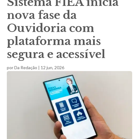
Sistema FIEA inicia
nova fase da
Ouvidoria com
plataforma mais
segura e acessível
por
Da Redação
|
12 jun, 2026