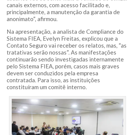
canais externos, com acesso facilitado e,
principalmente, a manutenção da garantia de
anonimato”, afirmou.
Na apresentação, a analista de Compliance do
Sistema FIEA, Evelyn Freitas, explicou que a
Contato Seguro vai receber os relatos, mas, “as
tratativas serão nossas”. As manifestações
continuarão sendo investigadas internamente
pelo Sistema FIEA, porém, casos mais graves
devem ser conduzidos pela empresa
contratada. Para isso, as instituições
constituíram um comitê interno.