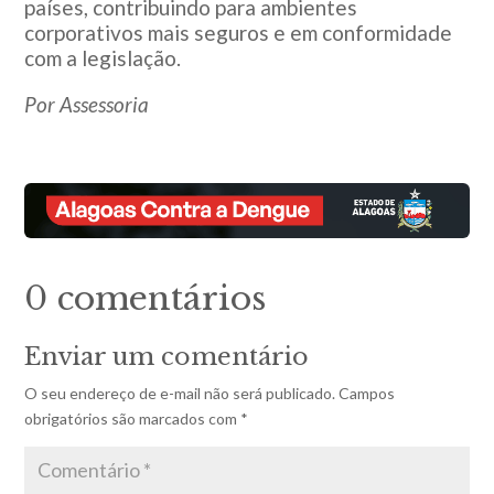
países, contribuindo para ambientes
corporativos mais seguros e em conformidade
com a legislação.
Por Assessoria
0 comentários
Enviar um comentário
O seu endereço de e-mail não será publicado.
Campos
obrigatórios são marcados com
*