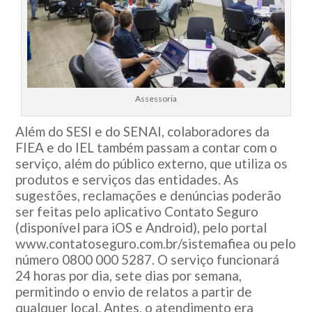
Assessoria
Além do SESI e do SENAI, colaboradores da
FIEA e do IEL também passam a contar com o
serviço, além do público externo, que utiliza os
produtos e serviços das entidades. As
sugestões, reclamações e denúncias poderão
ser feitas pelo aplicativo Contato Seguro
(disponível para iOS e Android), pelo portal
www.contatoseguro.com.br/sistemafiea ou pelo
número 0800 000 5287. O serviço funcionará
24 horas por dia, sete dias por semana,
permitindo o envio de relatos a partir de
qualquer local. Antes, o atendimento era