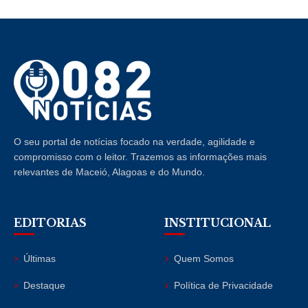
O seu portal de notícias focado na verdade, agilidade e
compromisso com o leitor. Trazemos as informações mais
relevantes de Maceió, Alagoas e do Mundo.
EDITORIAS
INSTITUCIONAL
Últimas
Quem Somos
Destaque
Política de Privacidade