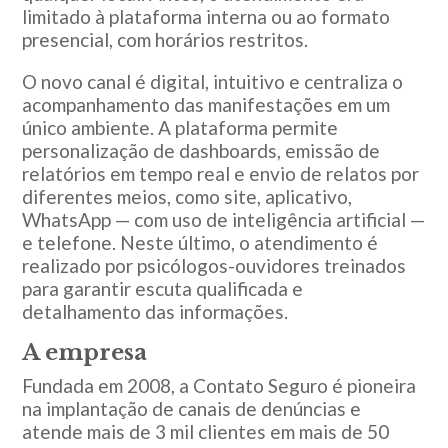
limitado à plataforma interna ou ao formato
presencial, com horários restritos.
O novo canal é digital, intuitivo e centraliza o
acompanhamento das manifestações em um
único ambiente. A plataforma permite
personalização de dashboards, emissão de
relatórios em tempo real e envio de relatos por
diferentes meios, como site, aplicativo,
WhatsApp — com uso de inteligência artificial —
e telefone. Neste último, o atendimento é
realizado por psicólogos-ouvidores treinados
para garantir escuta qualificada e
detalhamento das informações.
A empresa
Fundada em 2008, a Contato Seguro é pioneira
na implantação de canais de denúncias e
atende mais de 3 mil clientes em mais de 50