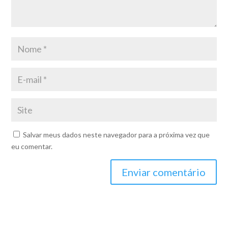
Salvar meus dados neste navegador para a próxima vez que
eu comentar.
Enviar comentário