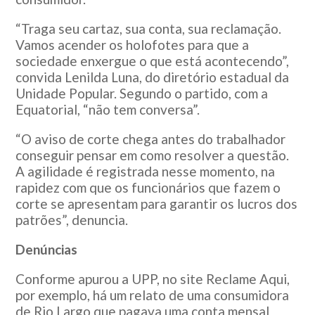
“Traga seu cartaz, sua conta, sua reclamação.
Vamos acender os holofotes para que a
sociedade enxergue o que está acontecendo”,
convida Lenilda Luna, do diretório estadual da
Unidade Popular. Segundo o partido, com a
Equatorial, “não tem conversa”.
“O aviso de corte chega antes do trabalhador
conseguir pensar em como resolver a questão.
A agilidade é registrada nesse momento, na
rapidez com que os funcionários que fazem o
corte se apresentam para garantir os lucros dos
patrões”, denuncia.
Denúncias
Conforme apurou a UPP, no site Reclame Aqui,
por exemplo, há um relato de uma consumidora
de Rio Largo que pagava uma conta mensal