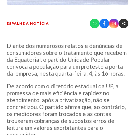
ESPALHE A NOTÍCIA
Diante dos numerosos relatos e denúncias de
consumidores sobre o tratamento que recebem
da Equatorial, o partido Unidade Popular
convoca a população para um protesto à porta
da empresa, nesta quarta-feira, 4, às 16 horas.
De acordo com o diretório estadual da UP, a
promessa de mais eficiência e rapidez no
atendimento, após a privatização, não se
concretizou. O partido afirma que, ao contrário,
os medidores foram trocados e as contas
trouxeram cobranças de supostos erros de
leitura em valores exorbitantes para o
consumidor.