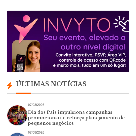
ÚLTIMAS NOTÍCIAS
07/08/2026
Dia dos Pais impulsiona campanhas
promocionais e reforça planejamento de
pequenos negócios
07/08/2026