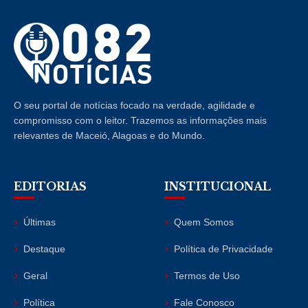
O seu portal de notícias focado na verdade, agilidade e
compromisso com o leitor. Trazemos as informações mais
relevantes de Maceió, Alagoas e do Mundo.
EDITORIAS
INSTITUCIONAL
Últimas
Quem Somos
Destaque
Política de Privacidade
Geral
Termos de Uso
Política
Fale Conosco