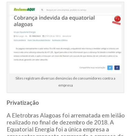
Sites registram diversas denúncias de consumidores contra a
empresa
Privatização
A Eletrobras Alagoas foi arrematada em leilão
realizado no final de dezembro de 2018. A
Equatorial Energia foi a única empresa a