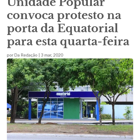
Unidade Popular
convoca protesto na
porta da Equatorial
para esta quarta-feira
por
Da Redação
|
3 mar, 2020