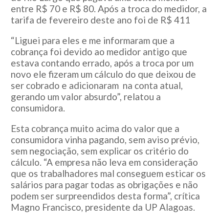
entre R$ 70 e R$ 80. Após a troca do medidor, a
tarifa de fevereiro deste ano foi de R$ 411
“Liguei para eles e me informaram que a
cobrança foi devido ao medidor antigo que
estava contando errado, após a troca por um
novo ele fizeram um cálculo do que deixou de
ser cobrado e adicionaram na conta atual,
gerando um valor absurdo”, relatou a
consumidora.
Esta cobrança muito acima do valor que a
consumidora vinha pagando, sem aviso prévio,
sem negociação, sem explicar os critério do
cálculo. “A empresa não leva em consideração
que os trabalhadores mal conseguem esticar os
salários para pagar todas as obrigações e não
podem ser surpreendidos desta forma”, crítica
Magno Francisco, presidente da UP Alagoas.