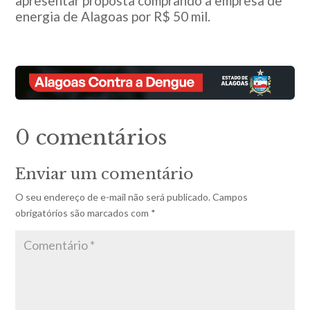
apresentar proposta comprando a empresa de
energia de Alagoas por R$ 50 mil.
0 comentários
Enviar um comentário
O seu endereço de e-mail não será publicado.
Campos
obrigatórios são marcados com
*