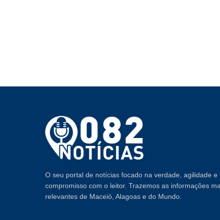
O seu portal de notícias focado na verdade, agilidade e
compromisso com o leitor. Trazemos as informações ma
relevantes de Maceió, Alagoas e do Mundo.