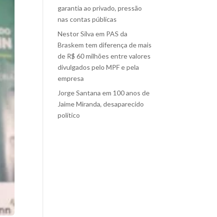
garantia ao privado, pressão
nas contas públicas
Nestor Silva
em
PAS da
Braskem tem diferença de mais
de R$ 60 milhões entre valores
divulgados pelo MPF e pela
empresa
Jorge Santana
em
100 anos de
Jaime Miranda, desaparecido
político