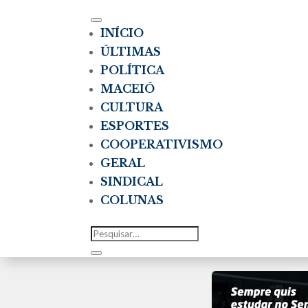
INÍCIO
ÚLTIMAS
POLÍTICA
MACEIÓ
CULTURA
ESPORTES
COOPERATIVISMO
GERAL
SINDICAL
COLUNAS