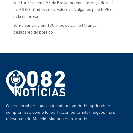
Nestor Silva
em
PAS da Braskem tem diferença de mais
de R$ 60 milhões entre valores divulgados pelo MPF e
pela empresa
Jorge Santana
em
100 anos de Jaime Miranda,
desaparecido político
O seu portal de notícias focado na verdade, agilidade e
compromisso com o leitor. Trazemos as informações mais
relevantes de Maceió, Alagoas e do Mundo.