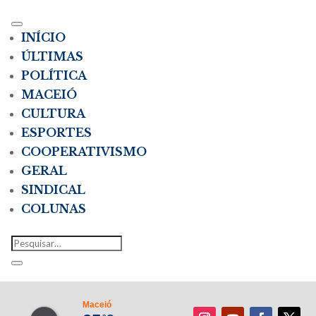
INÍCIO
ÚLTIMAS
POLÍTICA
MACEIÓ
CULTURA
ESPORTES
COOPERATIVISMO
GERAL
SINDICAL
COLUNAS
Maceió