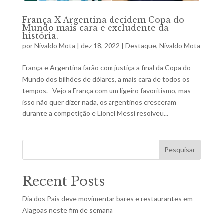
França X Argentina decidem Copa do
Mundo mais cara e excludente da
história.
por
Nivaldo Mota
|
dez 18, 2022
|
Destaque
,
Nivaldo Mota
França e Argentina farão com justiça a final da Copa do
Mundo dos bilhões de dólares, a mais cara de todos os
tempos. Vejo a França com um ligeiro favoritismo, mas
isso não quer dizer nada, os argentinos cresceram
durante a competição e Lionel Messi resolveu...
Pesquisar
Recent Posts
Dia dos Pais deve movimentar bares e restaurantes em
Alagoas neste fim de semana