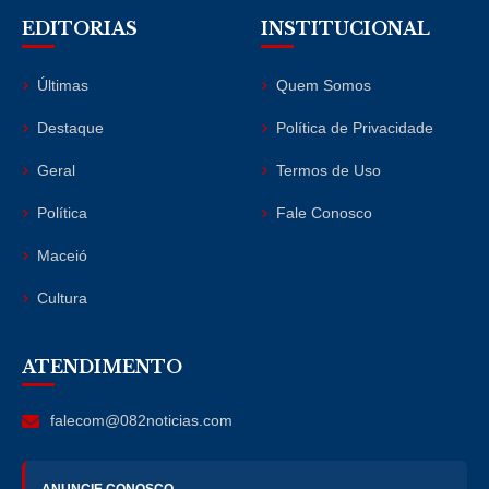
EDITORIAS
INSTITUCIONAL
Últimas
Quem Somos
Destaque
Política de Privacidade
Geral
Termos de Uso
Política
Fale Conosco
Maceió
Cultura
ATENDIMENTO
falecom@082noticias.com