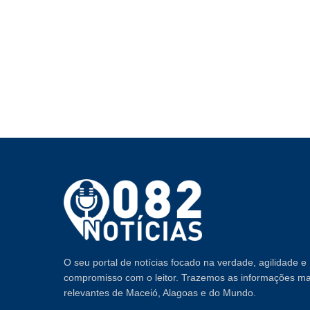
O seu portal de notícias focado na verdade, agilidade e
compromisso com o leitor. Trazemos as informações ma
relevantes de Maceió, Alagoas e do Mundo.