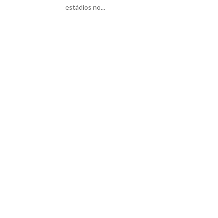
estádios no...