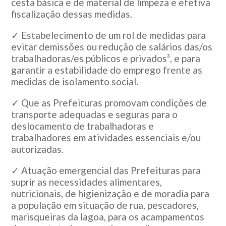
cesta básica e de material de limpeza e efetiva
fiscalização dessas medidas.
✓ Estabelecimento de um rol de medidas para
evitar demissões ou redução de salários das/os
trabalhadoras/es públicos e privados³, e para
garantir a estabilidade do emprego frente as
medidas de isolamento social.
✓ Que as Prefeituras promovam condições de
transporte adequadas e seguras para o
deslocamento de trabalhadoras e
trabalhadores em atividades essenciais e/ou
autorizadas.
✓ Atuação emergencial das Prefeituras para
suprir as necessidades alimentares,
nutricionais, de higienização e de moradia para
a população em situação de rua, pescadores,
marisqueiras da lagoa, para os acampamentos