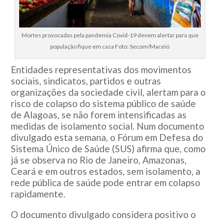
Mortes provocadas pela pandemia Covid-19 devem alertar para que
população fique em casa Foto: Secom/Maceió
Entidades representativas dos movimentos
sociais, sindicatos, partidos e outras
organizações da sociedade civil, alertam para o
risco de colapso do sistema público de saúde
de Alagoas, se não forem intensificadas as
medidas de isolamento social. Num documento
divulgado esta semana, o Fórum em Defesa do
Sistema Único de Saúde (SUS) afirma que, como
já se observa no Rio de Janeiro, Amazonas,
Ceará e em outros estados, sem isolamento, a
rede pública de saúde pode entrar em colapso
rapidamente.
O documento divulgado considera positivo o