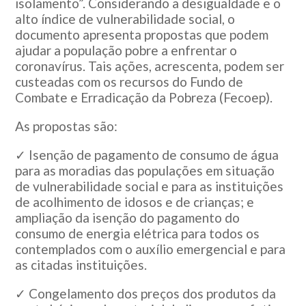
isolamento”. Considerando a desigualdade e o
alto índice de vulnerabilidade social, o
documento apresenta propostas que podem
ajudar a população pobre a enfrentar o
coronavírus. Tais ações, acrescenta, podem ser
custeadas com os recursos do Fundo de
Combate e Erradicação da Pobreza (Fecoep).
As propostas são:
✓ Isenção de pagamento de consumo de água
para as moradias das populações em situação
de vulnerabilidade social e para as instituições
de acolhimento de idosos e de crianças; e
ampliação da isenção do pagamento do
consumo de energia elétrica para todos os
contemplados com o auxílio emergencial e para
as citadas instituições.
✓ Congelamento dos preços dos produtos da