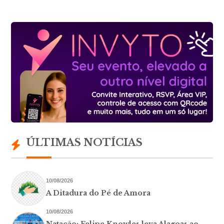
ÚLTIMAS NOTÍCIAS
10/08/2026
A Ditadura do Pé de Amora
10/08/2026