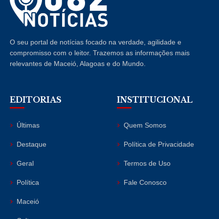
O seu portal de notícias focado na verdade, agilidade e
compromisso com o leitor. Trazemos as informações mais
relevantes de Maceió, Alagoas e do Mundo.
EDITORIAS
INSTITUCIONAL
Últimas
Quem Somos
Destaque
Política de Privacidade
Geral
Termos de Uso
Política
Fale Conosco
Maceió