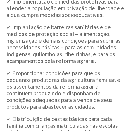
✓ Implementação de medidas protetivas para
atender a população em privação de liberdade e
a que cumpre medidas socioeducativas.
✓ Implantação de barreiras sanitárias e de
medidas de proteção social – alimentação,
higienização e demais condições para suprir as
necessidades básicas – para as comunidades
indígenas, quilombolas, ribeirinhas, e para os
acampamentos pela reforma agrária.
✓ Proporcionar condições para que os
pequenos produtores da agricultura familiar, e
os assentamentos da reforma agrária
continuem produzindo e disponham de
condições adequadas para a venda de seus
produtos para abastecer as cidades.
✓ Distribuição de cestas básicas para cada
família com crianças matriculadas nas escolas