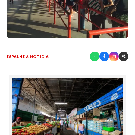
ESPALHE A NOTÍCIA