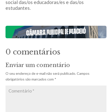
social das/os educadoras/es e das/os
estudantes.
0 comentários
Enviar um comentário
O seu endereço de e-mail não será publicado.
Campos
obrigatórios são marcados com
*