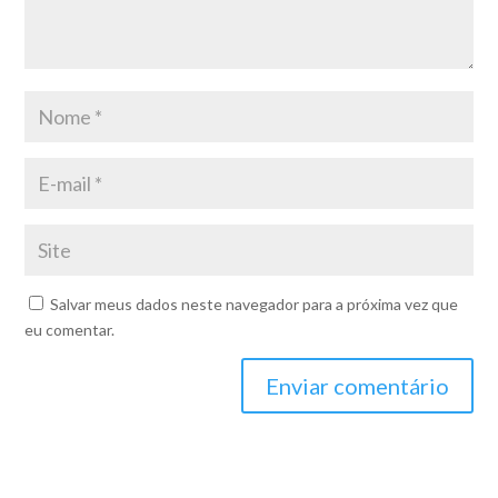
Salvar meus dados neste navegador para a próxima vez que
eu comentar.
Enviar comentário