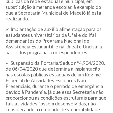
públicas da rede estadual e municipal, em
substituição à merenda escolar, à exemplo do
que a Secretaria Municipal de Maceió já está
realizando.
✓ Implantação de auxílio alimentação para os
estudantes universitários da Ufal e do Ifal
demandantes do Programa Nacional de
Assistência Estudantil; e na Uneal e Uncisal a
partir dos programas correspondentes.
✓ Suspensão da Portaria/Seduc n.°4.904/2020,
de 06/04/2020 que determina a implantação
nas escolas públicas estaduais de um Regime
Especial de Atividades Escolares Não-
Presenciais, durante o período de emergência
devido à Pandemia, já que essa Secretaria não
proporcionou as condições estruturais para que
tais atividades fossem desenvolvidas, não
considerando a realidade de vulnerabilidade