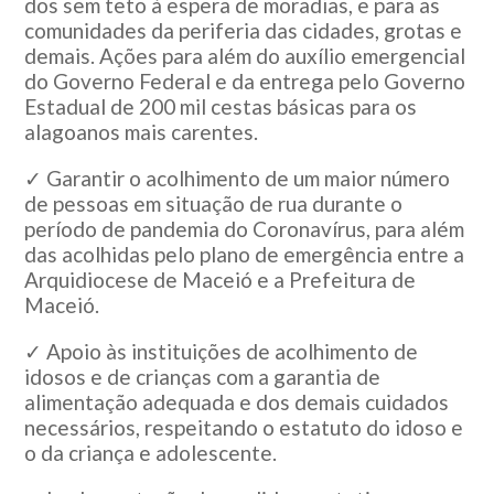
dos sem teto à espera de moradias, e para as
comunidades da periferia das cidades, grotas e
demais. Ações para além do auxílio emergencial
do Governo Federal e da entrega pelo Governo
Estadual de 200 mil cestas básicas para os
alagoanos mais carentes.
✓ Garantir o acolhimento de um maior número
de pessoas em situação de rua durante o
período de pandemia do Coronavírus, para além
das acolhidas pelo plano de emergência entre a
Arquidiocese de Maceió e a Prefeitura de
Maceió.
✓ Apoio às instituições de acolhimento de
idosos e de crianças com a garantia de
alimentação adequada e dos demais cuidados
necessários, respeitando o estatuto do idoso e
o da criança e adolescente.