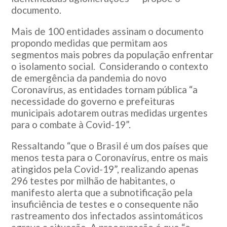
documento.
Mais de 100 entidades assinam o documento
propondo medidas que permitam aos
segmentos mais pobres da população enfrentar
o isolamento social. Considerando o contexto
de emergência da pandemia do novo
Coronavírus, as entidades tornam pública “a
necessidade do governo e prefeituras
municipais adotarem outras medidas urgentes
para o combate à Covid-19”.
Ressaltando “que o Brasil é um dos países que
menos testa para o Coronavírus, entre os mais
atingidos pela Covid-19”, realizando apenas
296 testes por milhão de habitantes, o
manifesto alerta que a subnotificação pela
insuficiência de testes e o consequente não
rastreamento dos infectados assintomáticos